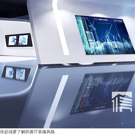
你必须要了解的展厅装修风格