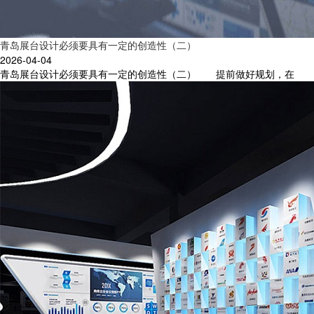
青岛展台设计必须要具有一定的创造性（二）
2026-04-04
青岛展台设计必须要具有一定的创造性（二） 提前做好规划，在