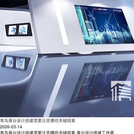
青岛展台设计搭建需要注意哪些关键因素
2026-03-14
青岛展台设计搭建需要注意哪些关键因素 展台设计搭建工作要