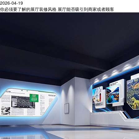
2026-04-19
你必须要了解的展厅装修风格 展厅能否吸引到商家或者顾客