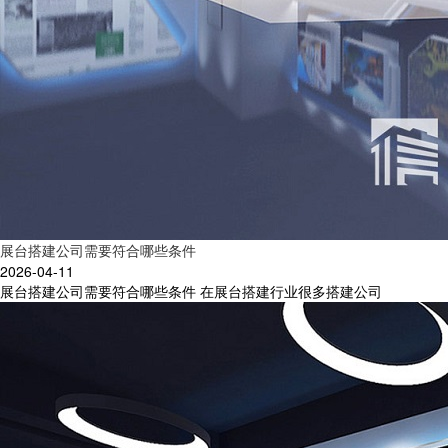
展台搭建公司需要符合哪些条件
2026-04-11
展台搭建公司需要符合哪些条件 在展台搭建行业很多搭建公司