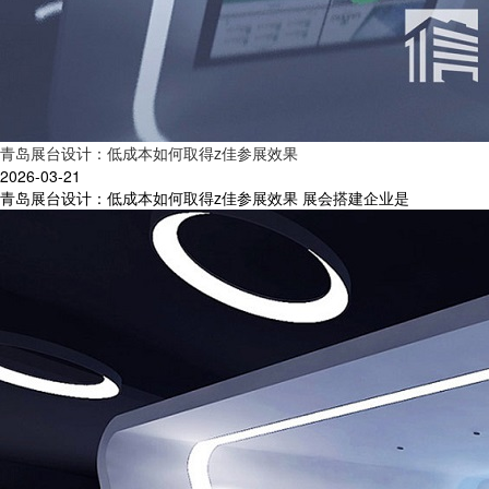
青岛展台设计：低成本如何取得z佳参展效果
2026-03-21
青岛展台设计：低成本如何取得z佳参展效果 展会搭建企业是