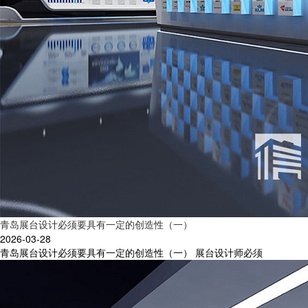
青岛展台设计必须要具有一定的创造性（一）
2026-03-28
青岛展台设计必须要具有一定的创造性（一） 展台设计师必须