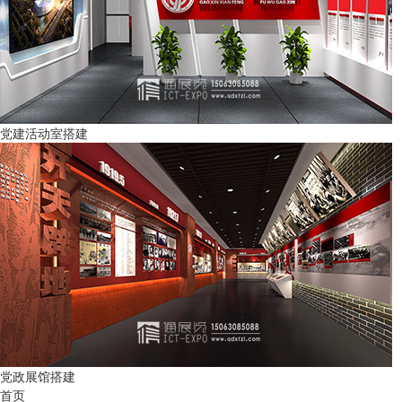
党建活动室搭建
党政展馆搭建
首页