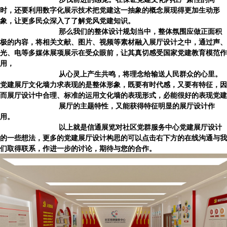
时，还要利用数字化展示技术把党建这一抽象的概念展现得更加生动形
象，让更多民众深入了了解党风党建知识。
那么我们的整体设计规划当中，整体氛围应做正面积
极的内容，将相关文献、图片、视频等素材融入展厅设计之中，通过声、
光、电等多媒体展项展示在受众眼前，让其真切感受国家党建教育模范作
用，
从心灵上产生共鸣，将理念给输送人民群众的心里。
党建展厅文化墙力求表现的是整体形象，既要有时代感，又要有特征，因
而展厅设计中合理、标准的运用文化墙的表现形式，必能很好的表现党建
展厅的主题特性，又能获得特征明显的展厅设计作
用。
以上就是信通展览对
社区党群服务中心
党建展厅设计
的一些想法，更多的党建展厅设计构思的可以点击右下方的在线沟通与我
们取得联系，作进一步的讨论，期待与您的合作。