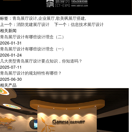
标签：
青岛展厅设计
,
企业展厅
,
歌美飒展厅搭建
,
上一个：
消防党建展厅设计
下一个：
信息技术展厅设计
相关新闻
青岛展厅设计有哪些设计理念（二）
2026-01-31
青岛展厅设计有哪些设计理念（一）
2026-01-24
几大类型青岛展厅设计要点知识，你知道吗？
2025-07-11
青岛展厅设计的规划特性有哪些？
2025-06-30
相关产品