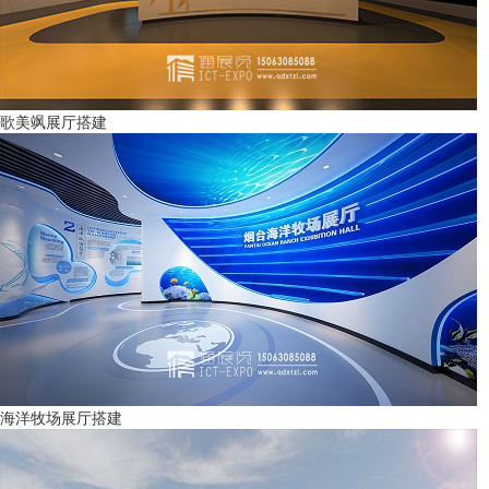
歌美飒展厅搭建
海洋牧场展厅搭建