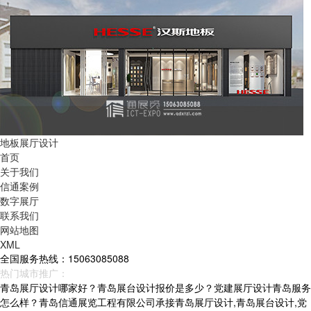
地板展厅设计
首页
关于我们
信通案例
数字展厅
联系我们
网站地图
XML
全国服务热线：15063085088
热门城市推广：
青岛
烟台
威海
山东
青岛展厅设计哪家好？青岛展台设计报价是多少？党建展厅设计青岛服务
怎么样？青岛信通展览工程有限公司承接青岛展厅设计,青岛展台设计,党