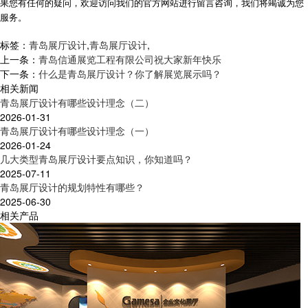
果您有任何的疑问，欢迎访问我们的官方网站进行留言咨询，我们将竭诚为您
服务。
标签：
青岛展厅设计
,
青岛展厅设计
,
上一条：
青岛信通展览工程有限公司祝大家新年快乐
下一条：
什么是青岛展厅设计？你了解展览展示吗？
相关新闻
青岛展厅设计有哪些设计理念（二）
2026-01-31
青岛展厅设计有哪些设计理念（一）
2026-01-24
几大类型青岛展厅设计要点知识，你知道吗？
2025-07-11
青岛展厅设计的规划特性有哪些？
2025-06-30
相关产品