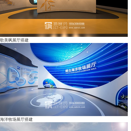
歌美飒展厅搭建
海洋牧场展厅搭建