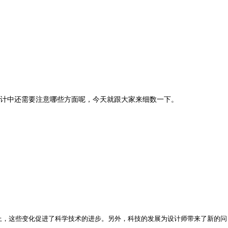
！
计中还需要注意哪些方面呢，今天就跟大家来细数一下。
，这些变化促进了科学技术的进步。另外，科技的发展为设计师带来了新的问