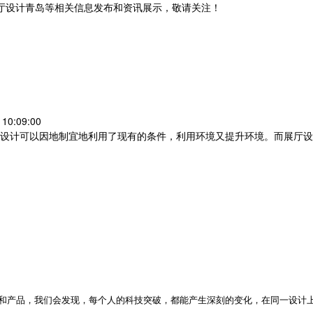
展厅设计青岛等相关信息发布和资讯展示，敬请关注！
您暂无新询盘信息
0:09:00
设计可以因地制宜地利用了现有的条件，利用环境又提升环境。而展厅设
产品，我们会发现，每个人的科技突破，都能产生深刻的变化，在同一设计上