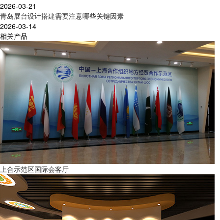
2026-03-21
青岛展台设计搭建需要注意哪些关键因素
2026-03-14
相关产品
上合示范区国际会客厅