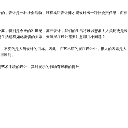
的，设计是一种社会活动，只有成功设计师才能设计出一种社会责任感，而相
离，特别是今天的21世纪，离开设计，我们的生活将难以想象！人类历史是设
与生活也有如此密切的关系。天津展厅设计需要注意哪几个问题？
题，不变的是人与设计的目标。因此，在艺术馆的展厅设计中，很大的因素是人
赢得胜利。
间艺术手段的设计，其对展示的影响有显着的提升。