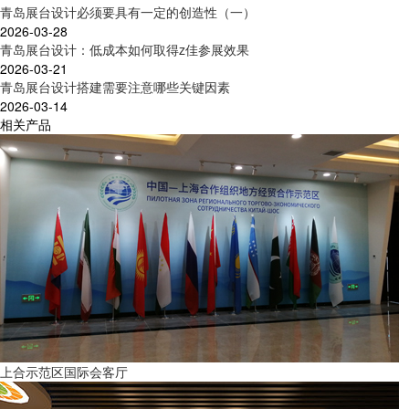
青岛展台设计必须要具有一定的创造性（一）
2026-03-28
青岛展台设计：低成本如何取得z佳参展效果
2026-03-21
青岛展台设计搭建需要注意哪些关键因素
2026-03-14
相关产品
上合示范区国际会客厅