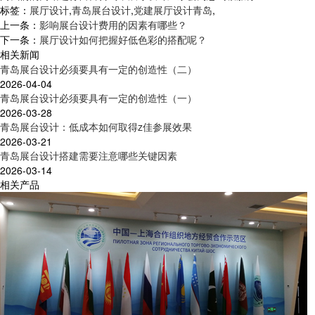
标签：
展厅设计
,
青岛展台设计
,
党建展厅设计青岛
,
上一条：
影响展台设计费用的因素有哪些？
下一条：
展厅设计如何把握好低色彩的搭配呢？
相关新闻
青岛展台设计必须要具有一定的创造性（二）
2026-04-04
青岛展台设计必须要具有一定的创造性（一）
2026-03-28
青岛展台设计：低成本如何取得z佳参展效果
2026-03-21
青岛展台设计搭建需要注意哪些关键因素
2026-03-14
相关产品