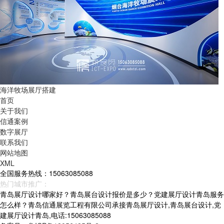
海洋牧场展厅搭建
首页
关于我们
信通案例
数字展厅
联系我们
网站地图
XML
全国服务热线：15063085088
热门城市推广：
青岛
烟台
威海
山东
青岛展厅设计哪家好？青岛展台设计报价是多少？党建展厅设计青岛服务
怎么样？青岛信通展览工程有限公司承接青岛展厅设计,青岛展台设计,党
建展厅设计青岛,电话:15063085088