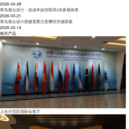
2026-03-28
青岛展台设计：低成本如何取得z佳参展效果
2026-03-21
青岛展台设计搭建需要注意哪些关键因素
2026-03-14
相关产品
上合示范区国际会客厅