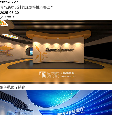
2025-07-11
青岛展厅设计的规划特性有哪些？
2025-06-30
相关产品
歌美飒展厅搭建