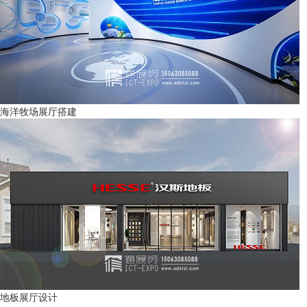
海洋牧场展厅搭建
地板展厅设计