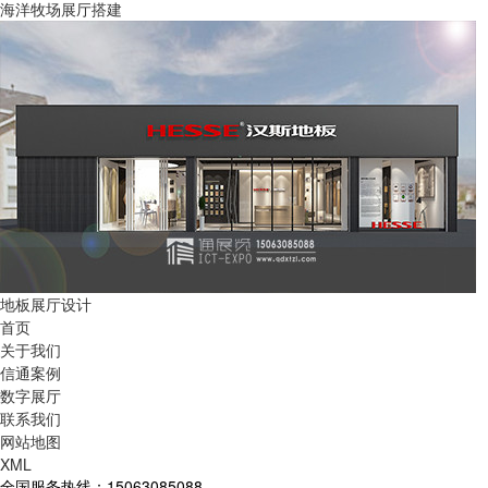
海洋牧场展厅搭建
地板展厅设计
首页
关于我们
信通案例
数字展厅
联系我们
网站地图
XML
全国服务热线：15063085088