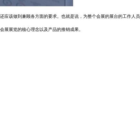
还应该做到兼顾各方面的要求。也就是说，为整个会展的展台的工作人员
会展展览的核心理念以及产品的推销成果。