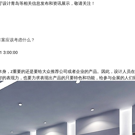
展厅设计青岛等相关信息发布和资讯展示，敬请关注！
您暂无新询盘信息
方案应该考虑什么？
3:00:00
身，z重要的还是要给大众推荐公司或者企业的产品。因此，设计人员在
好的表现力，也要力求表现出产品的只要特色和功能，给参与会展的人们