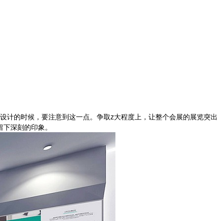
！
设计的时候，要注意到这一点。争取z大程度上，让整个会展的展览突出
留下深刻的印象。