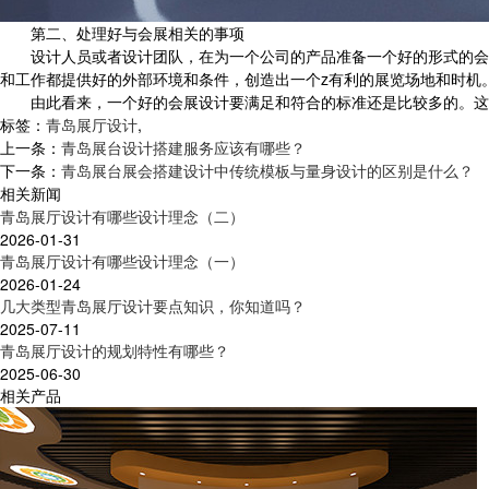
第二、处理好与会展相关的事项
设计人员或者设计团队，在为一个公司的产品准备一个好的形式的会展
和工作都提供好的外部环境和条件，创造出一个z有利的展览场地和时机
由此看来，一个好的会展设计要满足和符合的标准还是比较多的。这就
标签：
青岛展厅设计
,
上一条：
青岛展台设计搭建服务应该有哪些？
下一条：
青岛展台展会搭建设计中传统模板与量身设计的区别是什么？
相关新闻
青岛展厅设计有哪些设计理念（二）
2026-01-31
青岛展厅设计有哪些设计理念（一）
2026-01-24
几大类型青岛展厅设计要点知识，你知道吗？
2025-07-11
青岛展厅设计的规划特性有哪些？
2025-06-30
相关产品