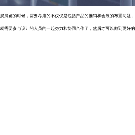
展览的时候，需要考虑的不仅仅是包括产品的推销和会展的布置问题，
。
需要参与设计的人员的一起努力和协同合作了，然后才可以做到更好的