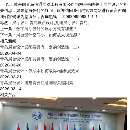
以上就是由青岛信通展览工程有限公司为您带来的关于展厅设计的相
关信息，如果您有任何的疑问，欢迎访问我们的官方网站进行留言咨询，
我们将竭诚为您服务，咨询热线：15063085088！！！
标签：
展厅设计
,
青岛展台设计
,
党建展厅设计青岛
,
上一条：
数字展厅设计的展示方式有哪些？
下一条：
展台设计空间小，如何放大视觉感？
相关新闻
青岛展台设计必须要具有一定的创造性（二）
2026-04-04
青岛展台设计必须要具有一定的创造性（一）
2026-03-28
青岛展台设计：低成本如何取得z佳参展效果
2026-03-21
青岛展台设计搭建需要注意哪些关键因素
2026-03-14
相关产品