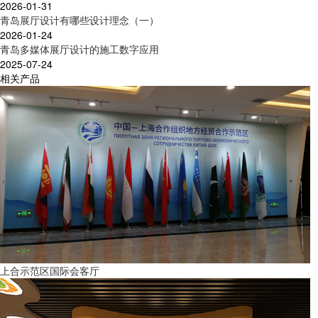
2026-01-31
青岛展厅设计有哪些设计理念（一）
2026-01-24
青岛多媒体展厅设计的施工数字应用
2025-07-24
相关产品
上合示范区国际会客厅