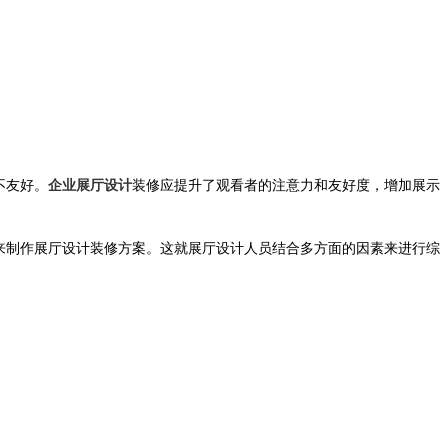
不友好。
企业展厅设计
装修应提升了观看者的注意力和友好度，增加展示
来制作展厅设计装修方案。这就展厅设计人员结合多方面的因素来进行综