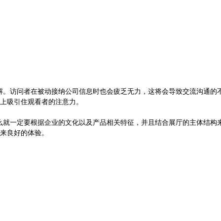
解。访问者在被动接纳公司信息时也会疲乏无力，这将会导致交流沟通的
上吸引住观看者的注意力。
么就一定要根据企业的文化以及产品相关特征，并且结合展厅的主体结构
来良好的体验。