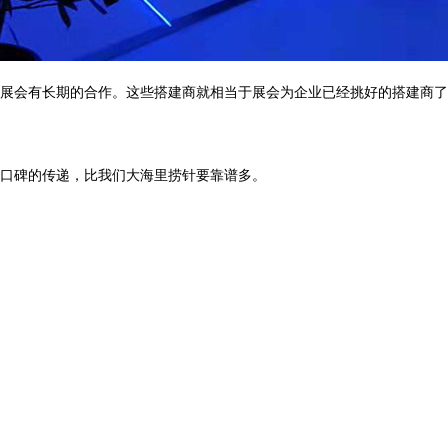
展会有长期的合作。这些搭建商就相当于展会为企业已经挑好的搭建商了
口碑的传递，比我们大海里捞针要靠谱多。