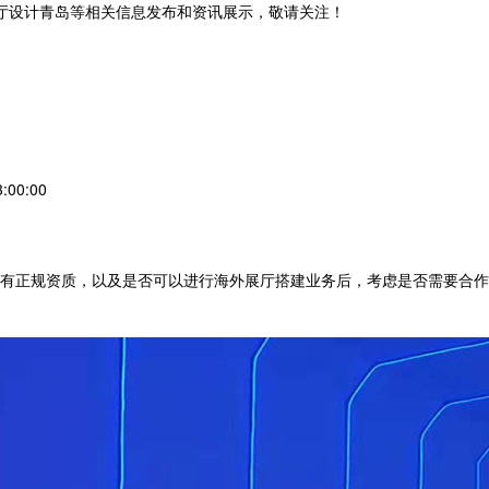
展厅设计青岛等相关信息发布和资讯展示，敬请关注！
您暂无新询盘信息
:00:00
有正规资质，以及是否可以进行海外展厅搭建业务后，考虑是否需要合作