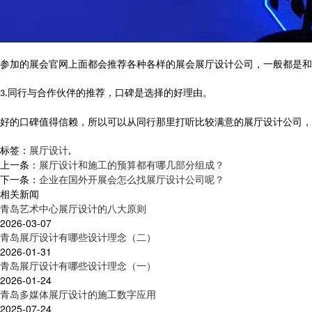
参加的展会官网上面都会推荐各种各样的展会展厅设计公司，一般都是和
同行与合作伙伴的推荐，口碑是选择的好理由。
3.
好的口碑值得信赖，所以可以从同行那里打听比较满意的展厅设计公司，
标签：
展厅设计
,
上一条：
展厅设计和施工的预算都有哪几部分组成？
下一条：
企业在国外开展会怎么找展厅设计公司呢？
相关新闻
青岛艺术中心展厅设计的八大原则
2026-03-07
青岛展厅设计有哪些设计理念（二）
2026-01-31
青岛展厅设计有哪些设计理念（一）
2026-01-24
青岛多媒体展厅设计的施工数字应用
2025-07-24