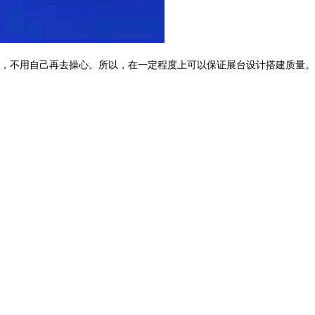
，不用自己再去操心。所以，在一定程度上可以保证展台设计搭建质量。