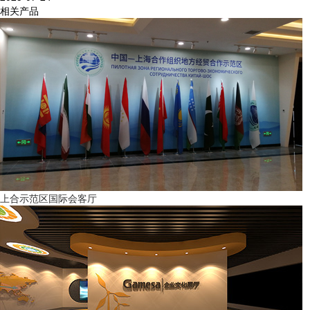
相关产品
上合示范区国际会客厅