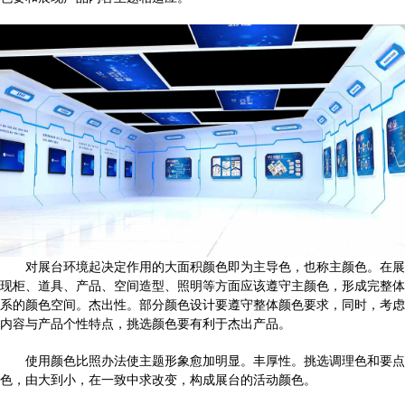
对展台环境起决定作用的大面积颜色即为主导色，也称主颜色。在展
现柜、道具、产品、空间造型、照明等方面应该遵守主颜色，形成完整体
系的颜色空间。杰出性。部分颜色设计要遵守整体颜色要求，同时，考虑
内容与产品个性特点，挑选颜色要有利于杰出产品。
使用颜色比照办法使主题形象愈加明显。丰厚性。挑选调理色和要点
色，由大到小，在一致中求改变，构成展台的活动颜色。