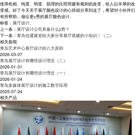
使用色相、纯度、明度、肌理的比照营建有规则的改变，给人以丰厚的改
变感。好了今天关于展厅颜色设计的心得就分享到这了，希望对小伙伴们
有所帮助，做出更y秀的展厅颜色设计。
标签：
展厅设计
,
上一条：
展厅设计公司具备什么y势？
下一条：
青岛信通展览给大家分享展厅搭建的小知识！（二）
相关新闻
青岛艺术中心展厅设计的八大原则
2026-03-07
青岛展厅设计有哪些设计理念（二）
2026-01-31
青岛展厅设计有哪些设计理念（一）
2026-01-24
青岛多媒体展厅设计的施工数字应用
2025-07-24
相关产品