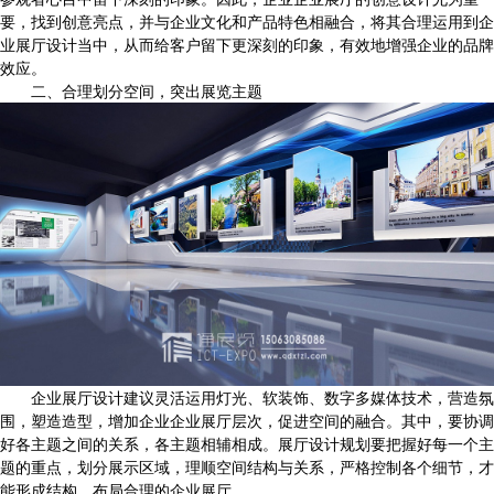
要，找到创意亮点，并与企业文化和产品特色相融合，将其合理运用到企
业展厅设计当中，从而给客户留下更深刻的印象，有效地增强企业的品牌
效应。
二、合理划分空间，突出展览主题
企业展厅设计建议灵活运用灯光、软装饰、数字多媒体技术，营造氛
围，塑造造型，增加企业企业展厅层次，促进空间的融合。其中，要协调
好各主题之间的关系，各主题相辅相成。展厅设计规划要把握好每一个主
题的重点，划分展示区域，理顺空间结构与关系，严格控制各个细节，才
能形成结构、布局合理的企业展厅。