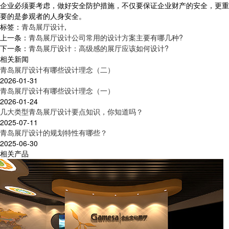
企业必须要考虑，做好安全防护措施，不仅要保证企业财产的安全，更重
要的是参观者的人身安全。
标签：
青岛展厅设计
,
上一条：
青岛展厅设计公司常用的设计方案主要有哪几种?
下一条：
青岛展厅设计：高级感的展厅应该如何设计?
相关新闻
青岛展厅设计有哪些设计理念（二）
2026-01-31
青岛展厅设计有哪些设计理念（一）
2026-01-24
几大类型青岛展厅设计要点知识，你知道吗？
2025-07-11
青岛展厅设计的规划特性有哪些？
2025-06-30
相关产品