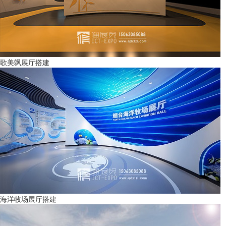
歌美飒展厅搭建
海洋牧场展厅搭建